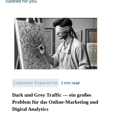
curated for you.
Customer Experience
3
min read
Dark und Grey Traffic — ein großes
Problem für das Online-Marketing und
Digital Analytics