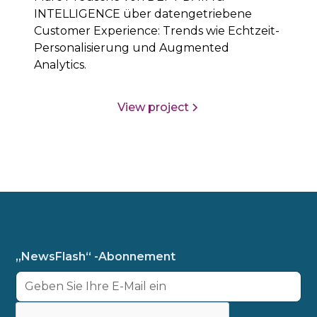
INTELLIGENCE über datengetriebene
Customer Experience: Trends wie Echtzeit-
Personalisierung und Augmented
Analytics.
View project
„NewsFlash“ -Abonnement