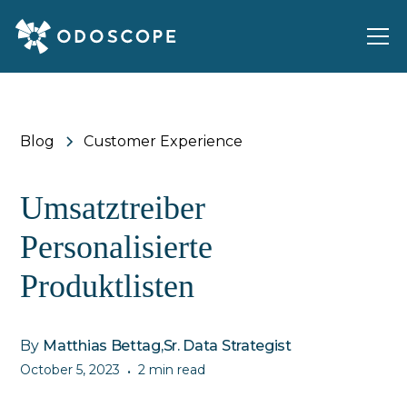
Blog
Customer Experience
Umsatztreiber
Personalisierte
Produktlisten
By
Matthias Bettag
,
Sr. Data Strategist
October 5, 2023
2 min read
•