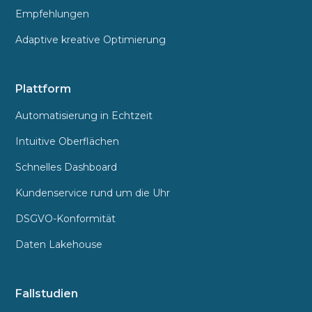
Empfehlungen
Adaptive kreative Optimierung
Plattform
Automatisierung in Echtzeit
Intuitive Oberflächen
Schnelles Dashboard
Kundenservice rund um die Uhr
DSGVO-Konformität
Daten Lakehouse
Fallstudien