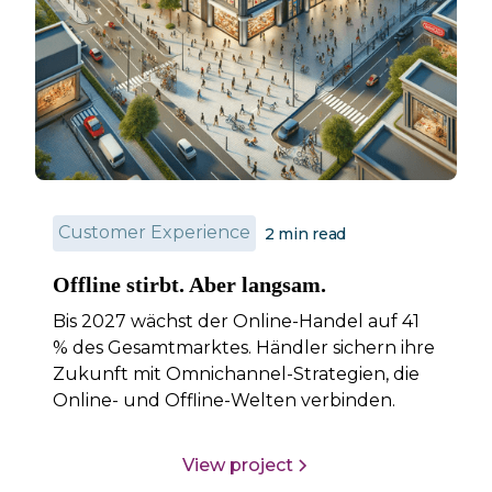
Customer Experience
2
min read
Offline stirbt. Aber langsam.
Bis 2027 wächst der Online-Handel auf 41
% des Gesamtmarktes. Händler sichern ihre
Zukunft mit Omnichannel-Strategien, die
Online- und Offline-Welten verbinden.
View project