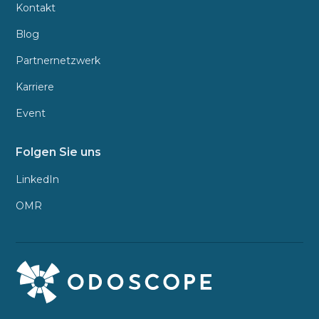
Kontakt
Blog
Partnernetzwerk
Karriere
Event
Folgen Sie uns
LinkedIn
OMR