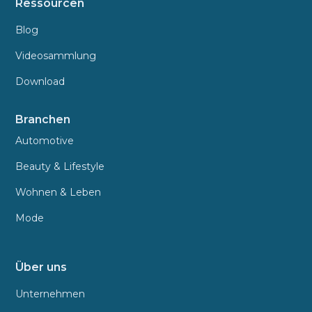
Ressourcen
Blog
Videosammlung
Download
Branchen
Automotive
Beauty & Lifestyle
Wohnen & Leben
Mode
Über uns
Unternehmen