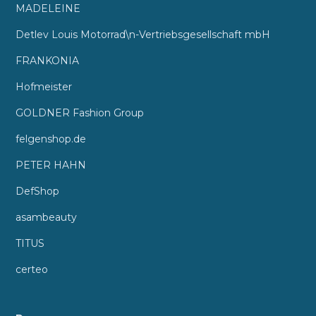
MADELEINE
Detlev Louis Motorrad\n-Vertriebsgesellschaft mbH
FRANKONIA
Hofmeister
GOLDNER Fashion Group
felgenshop.de
PETER HAHN
DefShop
asambeauty
TITUS
certeo