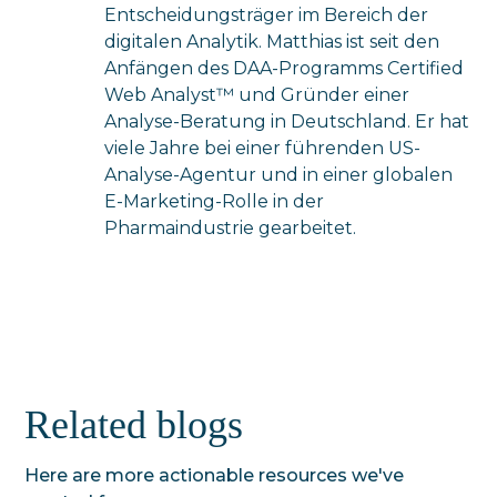
Entscheidungsträger im Bereich der
digitalen Analytik. Matthias ist seit den
Anfängen des DAA-Programms Certified
Web Analyst™ und Gründer einer
Analyse-Beratung in Deutschland. Er hat
viele Jahre bei einer führenden US-
Analyse-Agentur und in einer globalen
E-Marketing-Rolle in der
Pharmaindustrie gearbeitet.
Related blogs
Here are more actionable resources we've