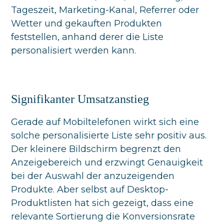
Tageszeit, Marketing-Kanal, Referrer oder
Wetter und gekauften Produkten
feststellen, anhand derer die Liste
personalisiert werden kann.
Signifikanter Umsatzanstieg
Gerade auf Mobiltelefonen wirkt sich eine
solche personalisierte Liste sehr positiv aus.
Der kleinere Bildschirm begrenzt den
Anzeigebereich und erzwingt Genauigkeit
bei der Auswahl der anzuzeigenden
Produkte. Aber selbst auf Desktop-
Produktlisten hat sich gezeigt, dass eine
relevante Sortierung die Konversionsrate