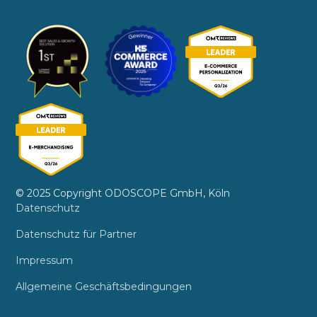
© 2025 Copyright ODOSCOPE GmbH, Köln
Datenschutz
Datenschutz für Partner
Impressum
Allgemeine Geschäftsbedingungen