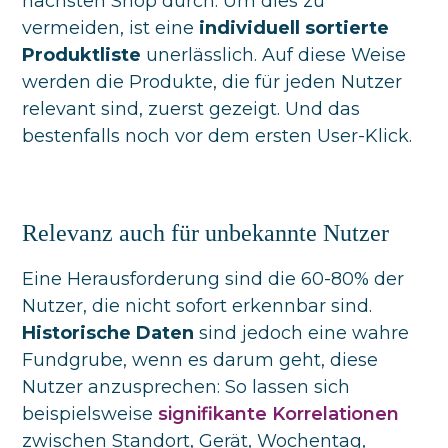
nächsten Shop durch. Um dies zu
vermeiden, ist eine
individuell sortierte
Produktliste
unerlässlich. Auf diese Weise
werden die Produkte, die für jeden Nutzer
relevant sind, zuerst gezeigt. Und das
bestenfalls noch vor dem ersten User-Klick.
Relevanz auch für unbekannte Nutzer
Eine Herausforderung sind die 60-80% der
Nutzer, die nicht sofort erkennbar sind.
Historische Daten
sind jedoch eine wahre
Fundgrube, wenn es darum geht, diese
Nutzer anzusprechen: So lassen sich
beispielsweise
signifikante Korrelationen
zwischen Standort, Gerät, Wochentag,