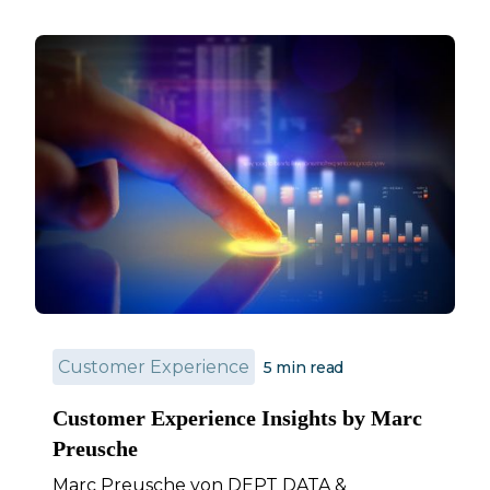
Customer Experience
5
min read
Customer Experience Insights by Marc
Preusche
Marc Preusche von DEPT DATA &