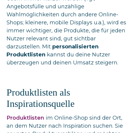
Angebotsfülle und unzählige
Wahlmöglichkeiten durch andere Online-
Shops; kleinere, mobile Displays u.a.), wird es
immer wichtiger, die Produkte, die für jeden
Nutzer relevant sind, gut sichtbar
darzustellen. Mit
personalisierten
Produktlisten
kannst du deine Nutzer
überzeugen und deinen Umsatz steigern.
Produktlisten als
Inspirationsquelle
Produktlisten
im Online-Shop sind der Ort,
an dem Nutzer nach Inspiration suchen. Sie