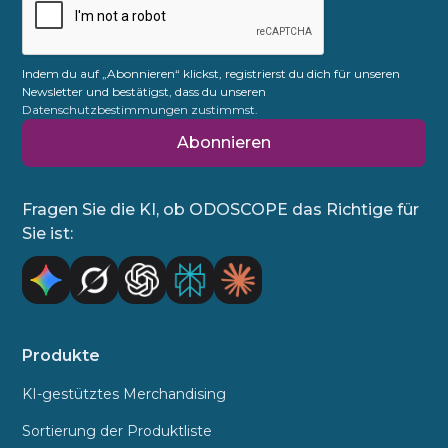
Indem du auf „Abonnieren“ klickst, registrierst du dich für unseren
Newsletter und bestätigst, dass du unseren
Datenschutzbestimmungen zustimmst.
Fragen Sie die KI, ob ODOSCOPE das Richtige für
Sie ist:
Produkte
KI-gestütztes Merchandising
Sortierung der Produktliste