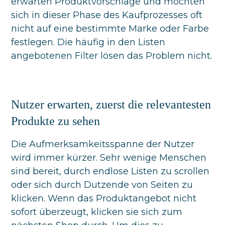
erwarten Produktvorschläge und möchten
sich in dieser Phase des Kaufprozesses oft
nicht auf eine bestimmte Marke oder Farbe
festlegen. Die häufig in den Listen
angebotenen Filter lösen das Problem nicht.
Nutzer erwarten, zuerst die relevantesten
Produkte zu sehen
Die Aufmerksamkeitsspanne der Nutzer
wird immer kürzer. Sehr wenige Menschen
sind bereit, durch endlose Listen zu scrollen
oder sich durch Dutzende von Seiten zu
klicken. Wenn das Produktangebot nicht
sofort überzeugt, klicken sie sich zum