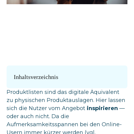
Inhaltsverzeichnis
Produktlisten sind das digitale Äquivalent
zu physischen Produktauslagen. Hier lassen
sich die Nutzer vom Angebot
inspirieren
—
oder auch nicht. Da die
Aufmerksamkeitsspannen bei den Online-
Usern immer kürzer werden (vgl,