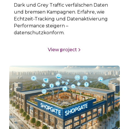
Dark und Grey Traffic verfälschen Daten
und bremsen Kampagnen. Erfahre, wie
Echtzeit-Tracking und Datenaktivierung
Performance steigern –
datenschutzkonform.
View project