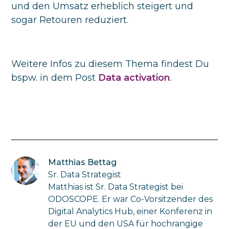
und den Umsatz erheblich steigert und
sogar Retouren reduziert.
Weitere Infos zu diesem Thema findest Du
bspw. in dem Post
Data activation
.
Matthias Bettag
Sr. Data Strategist
Matthias ist Sr. Data Strategist bei
ODOSCOPE. Er war Co-Vorsitzender des
Digital Analytics Hub, einer Konferenz in
der EU und den USA für hochrangige