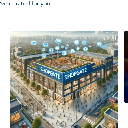
ve curated for you.