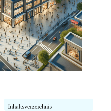
Inhaltsverzeichnis