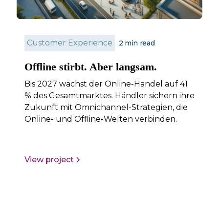
Customer Experience
2
min read
Offline stirbt. Aber langsam.
Bis 2027 wächst der Online-Handel auf 41
% des Gesamtmarktes. Händler sichern ihre
Zukunft mit Omnichannel-Strategien, die
Online- und Offline-Welten verbinden.
View project