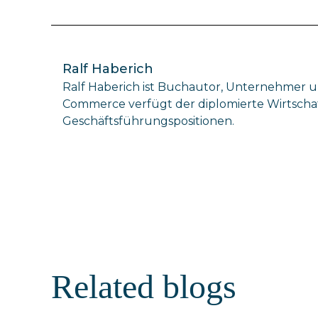
Ralf Haberich
Ralf Haberich ist Buchautor, Unternehmer u
Commerce verfügt der diplomierte Wirtschaf
Geschäftsführungspositionen.
Related blogs