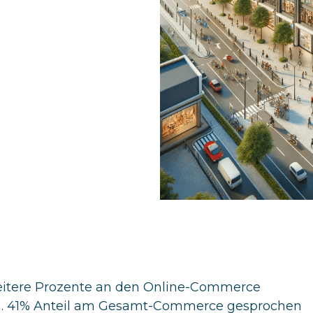
eitere Prozente an den Online-Commerce
a. 41% Anteil am Gesamt-Commerce gesprochen