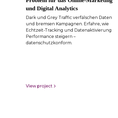
Problem für das Online-Marketing
und Digital Analytics
Dark und Grey Traffic verfälschen Daten
und bremsen Kampagnen. Erfahre, wie
Echtzeit-Tracking und Datenaktivierung
Performance steigern –
datenschutzkonform.
View project