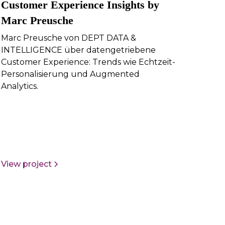
Customer Experience Insights by
Marc Preusche
Marc Preusche von DEPT DATA &
INTELLIGENCE über datengetriebene
Customer Experience: Trends wie Echtzeit-
Personalisierung und Augmented
Analytics.
View project