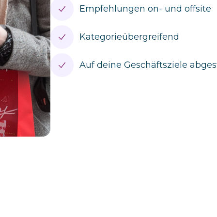
Empfehlungen on- und offsite
Kategorieübergreifend
Auf deine Geschäftsziele abge