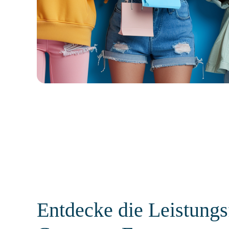
Entdecke die Leistungs