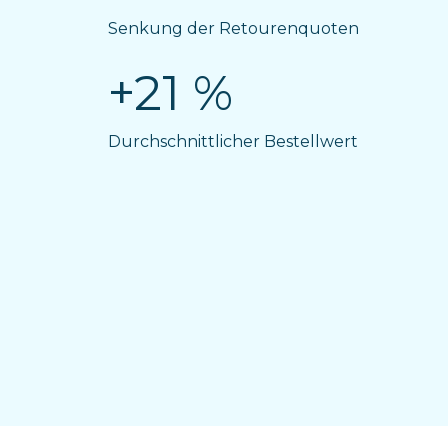
Senkung der Retourenquoten
+21 %
Durchschnittlicher Bestellwert