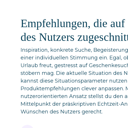
Empfehlungen, die auf 
des Nutzers zugeschnit
Inspiration, konkrete Suche, Begeisterun
einer individuellen Stimmung ein. Egal, 
Urlaub freut, gestresst auf Geschenkesuch
stöbern mag. Die aktuelle Situation des Nu
kannst diese Situationsparameter nutzen
Produktempfehlungen clever anpassen. 
nutzerorientierten Ansatz stellst du den 
Mittelpunkt der präskriptiven Echtzeit-A
Wünschen des Nutzers gerecht.