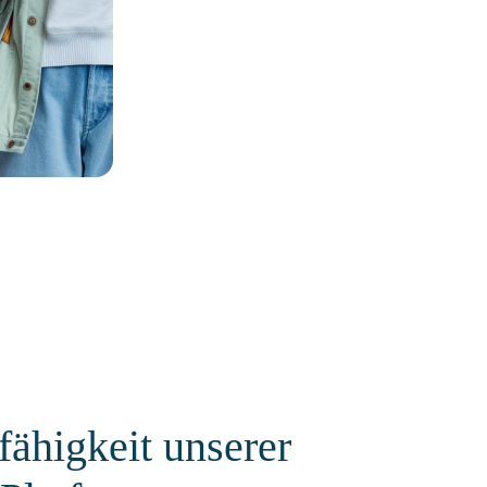
fähigkeit unserer