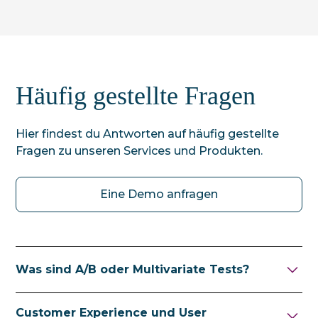
Häufig gestellte Fragen
Hier findest du Antworten auf häufig gestellte
Fragen zu unseren Services und Produkten.
Eine Demo anfragen
Was sind A/B oder Multivariate Tests?
In einem A/B-Test werden verschiedene
Customer Experience und User