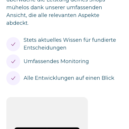
mühelos dank unserer umfassenden
Ansicht, die alle relevanten Aspekte
abdeckt.
Stets aktuelles Wissen für fundierte
Entscheidungen
Umfassendes Monitoring
Alle Entwicklungen auf einen Blick