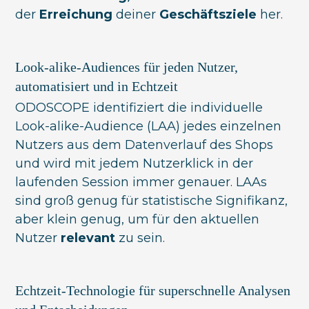
der
Erreichung
deiner
Geschäftsziele
her.
Look-alike-Audiences für jeden Nutzer,
automatisiert und in Echtzeit
ODOSCOPE identifiziert die individuelle
Look-alike-Audience (LAA) jedes einzelnen
Nutzers aus dem Datenverlauf des Shops
und wird mit jedem Nutzerklick in der
laufenden Session immer genauer. LAAs
sind groß genug für statistische Signifikanz,
aber klein genug, um für den aktuellen
Nutzer
relevant
zu sein.
Echtzeit-Technologie für superschnelle Analysen