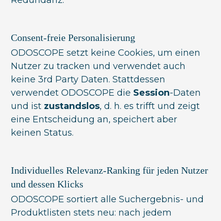
Consent-freie Personalisierung
ODOSCOPE setzt keine Cookies, um einen
Nutzer zu tracken und verwendet auch
keine 3rd Party Daten. Stattdessen
verwendet ODOSCOPE die
Session
-Daten
und ist
zustandslos
, d. h. es trifft und zeigt
eine Entscheidung an, speichert aber
keinen Status.
Individuelles Relevanz-Ranking für jeden Nutzer
und dessen Klicks
ODOSCOPE sortiert alle Suchergebnis- und
Produktlisten stets neu: nach jedem