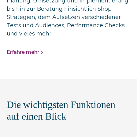
Planung, Umsetzung und Implementierung
bis hin zur Beratung hinsichtlich Shop-
Strategien, dem Aufsetzen verschiedener
Tests und Audiences, Performance Checks
und vieles mehr.
Erfahre mehr
Die wichtigsten Funktionen
auf einen Blick