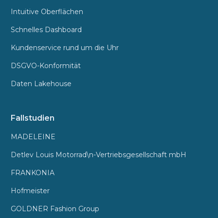
Intuitive Oberflächen
Schnelles Dashboard
Kundenservice rund um die Uhr
DSGVO-Konformität
Daten Lakehouse
Fallstudien
MADELEINE
Detlev Louis Motorrad\n-Vertriebsgesellschaft mbH
FRANKONIA
Hofmeister
GOLDNER Fashion Group