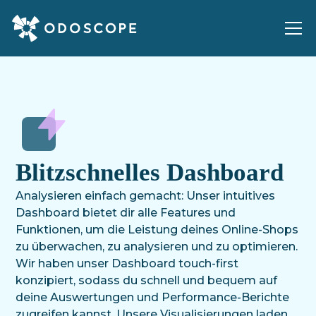
Blitzschnelles Dashboard
Analysieren einfach gemacht: Unser intuitives
Dashboard bietet dir alle Features und
Funktionen, um die Leistung deines Online-Shops
zu überwachen, zu analysieren und zu optimieren.
Wir haben unser Dashboard touch-first
konzipiert, sodass du schnell und bequem auf
deine Auswertungen und Performance-Berichte
zugreifen kannst. Unsere Visualisierungen laden