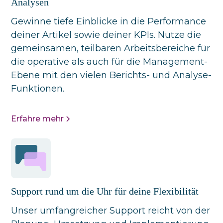
Analysen
Gewinne tiefe Einblicke in die Performance
deiner Artikel sowie deiner KPIs. Nutze die
gemeinsamen, teilbaren Arbeitsbereiche für
die operative als auch für die Management-
Ebene mit den vielen Berichts- und Analyse-
Funktionen.
Erfahre mehr
Support rund um die Uhr für deine Flexibilität
Unser umfangreicher Support reicht von der