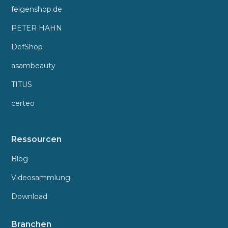
felgenshop.de
PETER HAHN
DefShop
asambeauty
TITUS
certeo
Ressourcen
Blog
Videosammlung
Download
Branchen