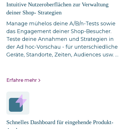
Intuitive Nutzeroberflächen zur Verwaltung
deiner Shop- Strategien
Manage mühelos deine A/B/n-Tests sowie
das Engagement deiner Shop-Besucher.
Teste deine Annahmen und Strategien in
der Ad hoc-Vorschau - für unterschiedliche
Geräte, Standorte, Zeiten, Audiences usw. …
Erfahre mehr
Schnelles Dashboard für eingehende Produkt-