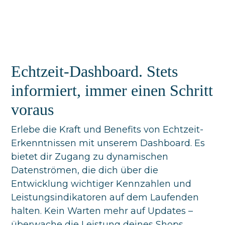
Echtzeit-Dashboard. Stets
informiert, immer einen Schritt
voraus
Erlebe die Kraft und Benefits von Echtzeit-
Erkenntnissen mit unserem Dashboard. Es
bietet dir Zugang zu dynamischen
Datenströmen, die dich über die
Entwicklung wichtiger Kennzahlen und
Leistungsindikatoren auf dem Laufenden
halten. Kein Warten mehr auf Updates –
überwache die Leistung deines Shops