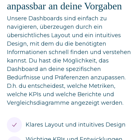
anpassbar an deine Vorgaben
Unsere Dashboards sind einfach zu
navigieren, überzeugen durch ein
übersichtliches Layout und ein intuitives
Design, mit dem du die benötigten
Informationen schnell finden und verstehen
kannst. Du hast die Möglichkeit, das
Dashboard an deine spezifischen
Bedürfnisse und Präferenzen anzupassen.
D.h. du entscheidest, welche Metriken,
welche KPIs und welche Berichte und
Vergleichsdiagramme angezeigt werden.
Klares Layout und intuitives Design
Wichtige KPIs und Entwicklungen