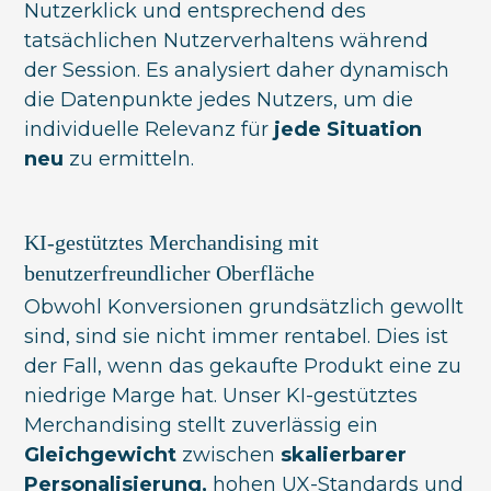
Nutzerklick und entsprechend des
tatsächlichen Nutzerverhaltens während
der Session. Es analysiert daher dynamisch
die Datenpunkte jedes Nutzers, um die
individuelle Relevanz für
jede Situation
neu
zu ermitteln.
KI-gestütztes Merchandising mit
benutzerfreundlicher Oberfläche
Obwohl Konversionen grundsätzlich gewollt
sind, sind sie nicht immer rentabel. Dies ist
der Fall, wenn das gekaufte Produkt eine zu
niedrige Marge hat. Unser KI-gestütztes
Merchandising stellt zuverlässig ein
Gleichgewicht
zwischen
skalierbarer
Personalisierung,
hohen UX-Standards und