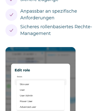
Anpassbar an spezifische
Anforderungen
Sicheres rollenbasiertes Rechte-
Management