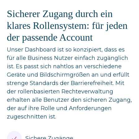
Sicherer Zugang durch ein
klares Rollensystem: für jeden
der passende Account
Unser Dashboard ist so konzipiert, dass es
für alle Business Nutzer einfach zugänglich
ist. Es passt sich nahtlos an verschiedene
Geräte und Bildschirmgrößen an und erfüllt
strenge Standards der Barrierefreiheit. Mit
der rollenbasierten Rechteverwaltung
erhalten alle Benutzer den sicheren Zugang,
der auf ihre Rolle und Anforderungen
zugeschnitten ist.
Sichere Zugänge