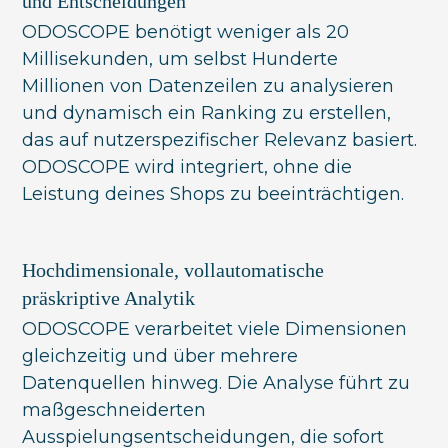
und Entscheidungen
ODOSCOPE benötigt weniger als 20
Millisekunden, um selbst Hunderte
Millionen von Datenzeilen zu analysieren
und dynamisch ein Ranking zu erstellen,
das auf nutzerspezifischer Relevanz basiert.
ODOSCOPE wird integriert, ohne die
Leistung deines Shops zu beeinträchtigen.
Hochdimensionale, vollautomatische
präskriptive Analytik
ODOSCOPE verarbeitet viele Dimensionen
gleichzeitig und über mehrere
Datenquellen hinweg. Die Analyse führt zu
maßgeschneiderten
Ausspielungsentscheidungen, die sofort