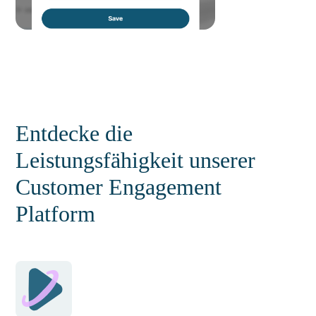
Entdecke die
Leistungsfähigkeit unserer
Customer Engagement
Platform