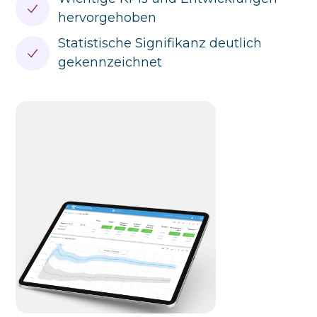
hervorgehoben
Statistische Signifikanz deutlich
gekennzeichnet