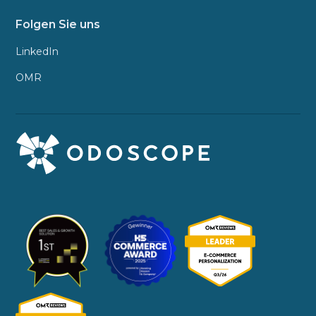
Folgen Sie uns
LinkedIn
OMR