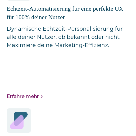
Echtzeit-Automatisierung für eine perfekte UX
für 100% deiner Nutzer
Dynamische Echtzeit-Personalisierung für
alle deiner Nutzer, ob bekannt oder nicht.
Maximiere deine Marketing-Effizienz.
Erfahre mehr