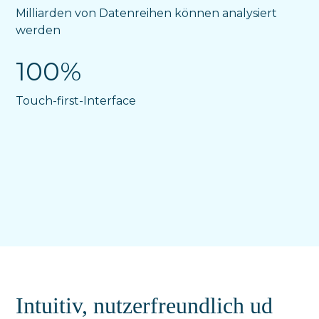
Milliarden von Datenreihen können analysiert
werden
100%
Touch-first-Interface
Intuitiv, nutzerfreundlich ud