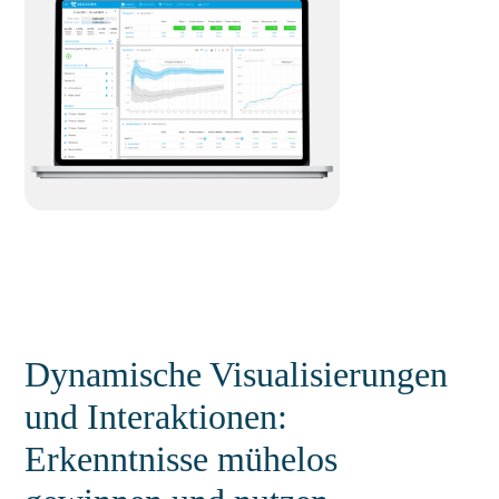
Dynamische Visualisierungen
und Interaktionen:
Erkenntnisse mühelos