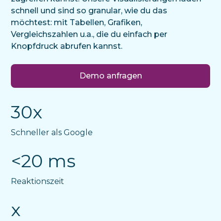
schnell und sind so granular, wie du das
möchtest: mit Tabellen, Grafiken,
Vergleichszahlen u.a., die du einfach per
Knopfdruck abrufen kannst.
Demo anfragen
30x
Schneller als Google
<20 ms
Reaktionszeit
x