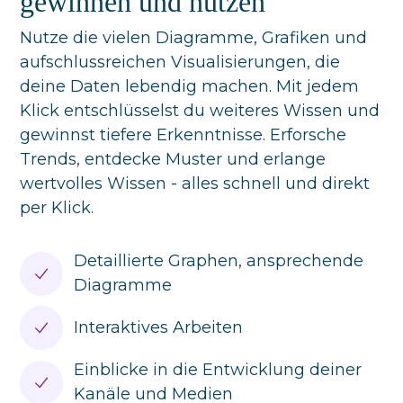
gewinnen und nutzen
Nutze die vielen Diagramme, Grafiken und
aufschlussreichen Visualisierungen, die
deine Daten lebendig machen. Mit jedem
Klick entschlüsselst du weiteres Wissen und
gewinnst tiefere Erkenntnisse. Erforsche
Trends, entdecke Muster und erlange
wertvolles Wissen - alles schnell und direkt
per Klick.
Detaillierte Graphen, ansprechende
Diagramme
Interaktives Arbeiten
Einblicke in die Entwicklung deiner
Kanäle und Medien