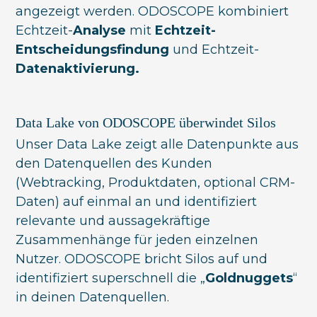
angezeigt werden. ODOSCOPE kombiniert
Echtzeit-
Analyse
mit
Echtzeit-
Entscheidungsfindung
und Echtzeit-
Datenaktivierung.
Data Lake von ODOSCOPE überwindet Silos
Unser Data Lake zeigt alle Datenpunkte aus
den Datenquellen des Kunden
(Webtracking, Produktdaten, optional CRM-
Daten) auf einmal an und identifiziert
relevante und aussagekräftige
Zusammenhänge für jeden einzelnen
Nutzer. ODOSCOPE bricht Silos auf und
identifiziert superschnell die „
Goldnuggets
“
in deinen Datenquellen.