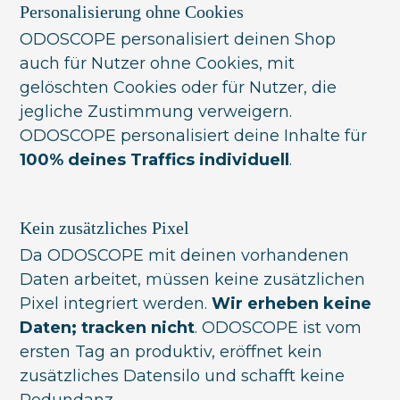
Personalisierung ohne Cookies
ODOSCOPE personalisiert deinen Shop
auch für Nutzer ohne Cookies, mit
gelöschten Cookies oder für Nutzer, die
jegliche Zustimmung verweigern.
ODOSCOPE personalisiert deine Inhalte für
100% deines Traffics individuell
.
Kein zusätzliches Pixel
Da ODOSCOPE mit deinen vorhandenen
Daten arbeitet, müssen keine zusätzlichen
Pixel integriert werden.
Wir erheben keine
Daten; tracken nicht
. ODOSCOPE ist vom
ersten Tag an produktiv, eröffnet kein
zusätzliches Datensilo und schafft keine
Redundanz.