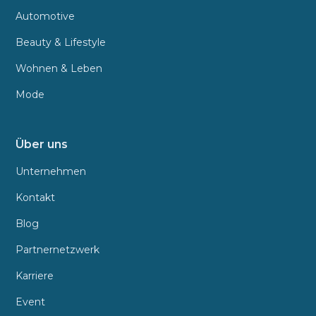
Automotive
Beauty & Lifestyle
Wohnen & Leben
Mode
Über uns
Unternehmen
Kontakt
Blog
Partnernetzwerk
Karriere
Event