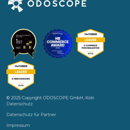
© 2025 Copyright ODOSCOPE GmbH, Köln
Datenschutz
Datenschutz für Partner
Impressum