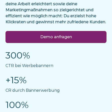
deine Arbeit erleichtert sowie deine
Marketingmaßnahmen so zielgerichtet und
effizient wie möglich macht: Du erzielst hohe
Klickraten und gewinnst mehr zufriedene Kunden.
Demo anfragen
300%
CTR bei Werbebannern
+15%
CR durch Bannerwerbung
100%