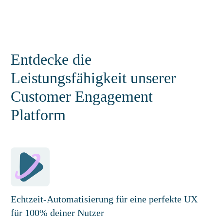
Entdecke die
Leistungsfähigkeit unserer
Customer Engagement
Platform
Echtzeit-Automatisierung für eine perfekte UX
für 100% deiner Nutzer