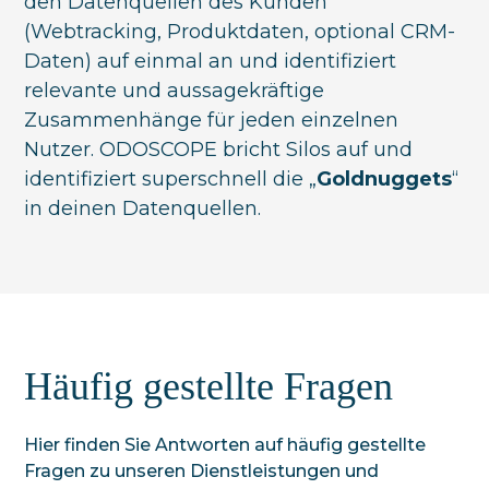
den Datenquellen des Kunden
(Webtracking, Produktdaten, optional CRM-
Daten) auf einmal an und identifiziert
relevante und aussagekräftige
Zusammenhänge für jeden einzelnen
Nutzer. ODOSCOPE bricht Silos auf und
identifiziert superschnell die „
Goldnuggets
“
in deinen Datenquellen.
Häufig gestellte Fragen
Hier finden Sie Antworten auf häufig gestellte
Fragen zu unseren Dienstleistungen und