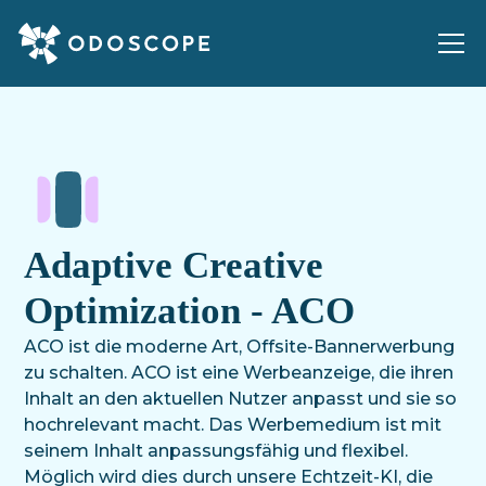
Adaptive Creative
Optimization - ACO
ACO ist die moderne Art, Offsite-Bannerwerbung
zu schalten. ACO ist eine Werbeanzeige, die ihren
Inhalt an den aktuellen Nutzer anpasst und sie so
hochrelevant macht. Das Werbemedium ist mit
seinem Inhalt anpassungsfähig und flexibel.
Möglich wird dies durch unsere Echtzeit-KI, die