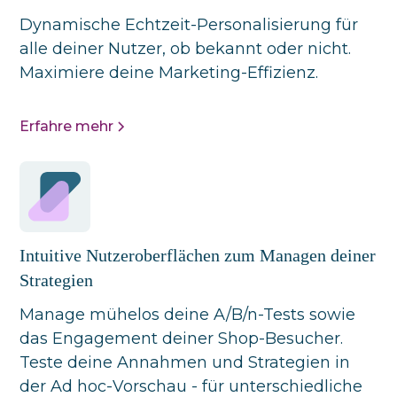
Dynamische Echtzeit-Personalisierung für
alle deiner Nutzer, ob bekannt oder nicht.
Maximiere deine Marketing-Effizienz.
Erfahre mehr
Intuitive Nutzeroberflächen zum Managen deiner
Strategien
Manage mühelos deine A/B/n-Tests sowie
das Engagement deiner Shop-Besucher.
Teste deine Annahmen und Strategien in
der Ad hoc-Vorschau - für unterschiedliche