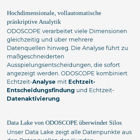
Hochdimensionale, vollautomatische
präskriptive Analytik
ODOSCOPE verarbeitet viele Dimensionen
gleichzeitig und über mehrere
Datenquellen hinweg. Die Analyse führt zu
maßgeschneiderten
Ausspielungsentscheidungen, die sofort
angezeigt werden. ODOSCOPE kombiniert
Echtzeit-
Analyse
mit
Echtzeit-
Entscheidungsfindung
und Echtzeit-
Datenaktivierung
.
Data Lake von ODOSCOPE überwindet Silos
Unser Data Lake zeigt alle Datenpunkte aus