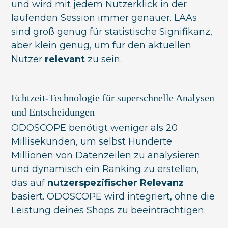
und wird mit jedem Nutzerklick in der
laufenden Session immer genauer. LAAs
sind groß genug für statistische Signifikanz,
aber klein genug, um für den aktuellen
Nutzer
relevant
zu sein.
Echtzeit-Technologie für superschnelle Analysen
und Entscheidungen
ODOSCOPE benötigt weniger als 20
Millisekunden, um selbst Hunderte
Millionen von Datenzeilen zu analysieren
und dynamisch ein Ranking zu erstellen,
das auf
nutzerspezifischer Relevanz
basiert. ODOSCOPE wird integriert, ohne die
Leistung deines Shops zu beeinträchtigen.