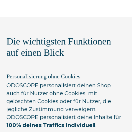
Die wichtigsten Funktionen
auf einen Blick
Personalisierung ohne Cookies
ODOSCOPE personalisiert deinen Shop
auch für Nutzer ohne Cookies, mit
gelöschten Cookies oder für Nutzer, die
jegliche Zustimmung verweigern.
ODOSCOPE personalisiert deine Inhalte für
100% deines Traffics individuell
.