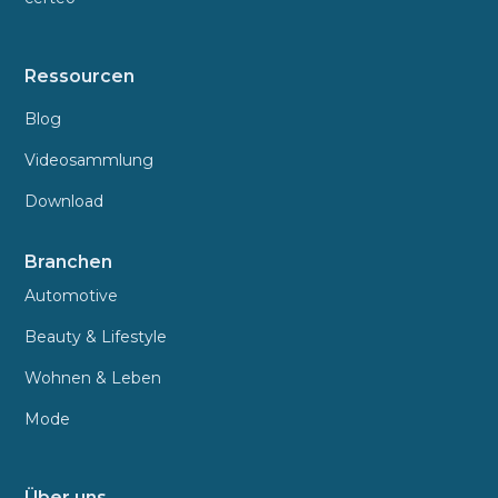
Ressourcen
Blog
Videosammlung
Download
Branchen
Automotive
Beauty & Lifestyle
Wohnen & Leben
Mode
Über uns