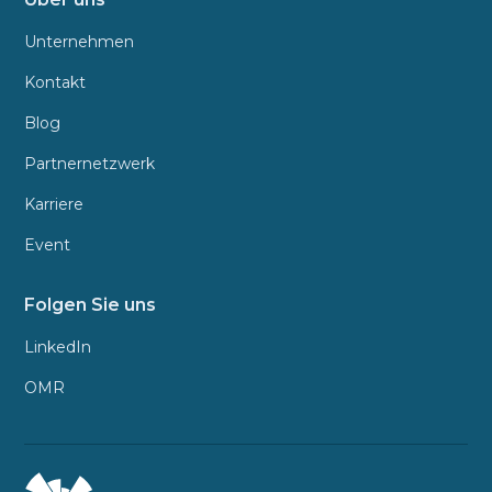
Unternehmen
Kontakt
Blog
Partnernetzwerk
Karriere
Event
Folgen Sie uns
LinkedIn
OMR