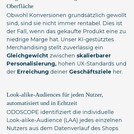
Oberfläche
Obwohl Konversionen grundsätzlich gewollt
sind, sind sie nicht immer rentabel. Dies ist
der Fall, wenn das gekaufte Produkt eine zu
niedrige Marge hat. Unser KI-gestütztes
Merchandising stellt zuverlässig ein
Gleichgewicht
zwischen
skalierbarer
Personalisierung,
hohen UX-Standards und
der
Erreichung
deiner
Geschäftsziele
her.
Look-alike-Audiences für jeden Nutzer,
automatisiert und in Echtzeit
ODOSCOPE identifiziert die individuelle
Look-alike-Audience (LAA) jedes einzelnen
Nutzers aus dem Datenverlauf des Shops