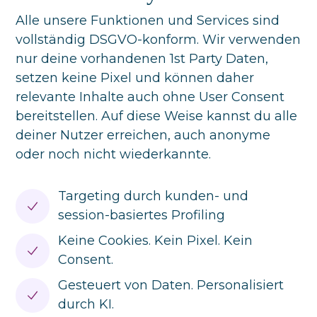
Alle unsere Funktionen und Services sind
vollständig DSGVO-konform. Wir verwenden
nur deine vorhandenen 1st Party Daten,
setzen keine Pixel und können daher
relevante Inhalte auch ohne User Consent
bereitstellen. Auf diese Weise kannst du alle
deiner Nutzer erreichen, auch anonyme
oder noch nicht wiederkannte.
Targeting durch kunden- und
session-basiertes Profiling
Keine Cookies. Kein Pixel. Kein
Consent.
Gesteuert von Daten. Personalisiert
durch KI.