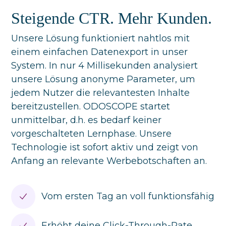
Steigende CTR. Mehr Kunden.
Unsere Lösung funktioniert nahtlos mit
einem einfachen Datenexport in unser
System. In nur 4 Millisekunden analysiert
unsere Lösung anonyme Parameter, um
jedem Nutzer die relevantesten Inhalte
bereitzustellen. ODOSCOPE startet
unmittelbar, d.h. es bedarf keiner
vorgeschalteten Lernphase. Unsere
Technologie ist sofort aktiv und zeigt von
Anfang an relevante Werbebotschaften an.
Vom ersten Tag an voll funktionsfähig
Erhöht deine Click-Through-Rate