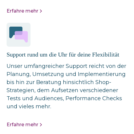
Erfahre mehr
Support rund um die Uhr für deine Flexibilität
Unser umfangreicher Support reicht von der
Planung, Umsetzung und Implementierung
bis hin zur Beratung hinsichtlich Shop-
Strategien, dem Aufsetzen verschiedener
Tests und Audiences, Performance Checks
und vieles mehr.
Erfahre mehr