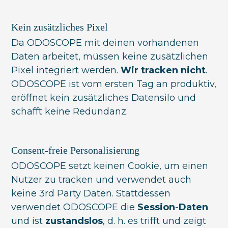
Kein zusätzliches Pixel
Da ODOSCOPE mit deinen vorhandenen
Daten arbeitet, müssen keine zusätzlichen
Pixel integriert werden.
Wir tracken nicht
.
ODOSCOPE ist vom ersten Tag an produktiv,
eröffnet kein zusätzliches Datensilo und
schafft keine Redundanz.
Consent-freie Personalisierung
ODOSCOPE setzt keinen Cookie, um einen
Nutzer zu tracken und verwendet auch
keine 3rd Party Daten. Stattdessen
verwendet ODOSCOPE die
Session
-
Daten
und ist
zustandslos
, d. h. es trifft und zeigt