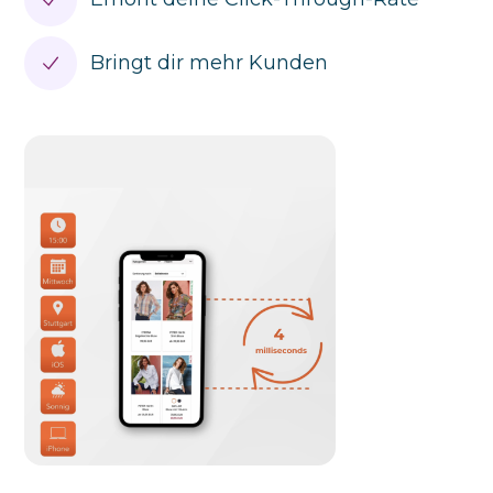
Bringt dir mehr Kunden