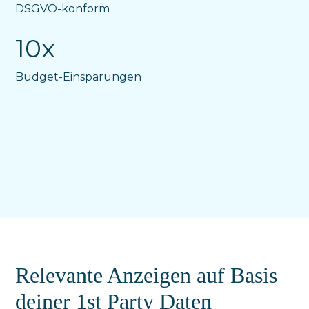
DSGVO-konform
10x
Budget-Einsparungen
Relevante Anzeigen auf Basis
deiner 1st Party Daten