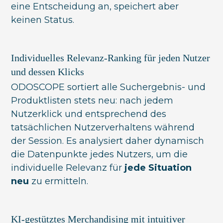
eine Entscheidung an, speichert aber
keinen Status.
Individuelles Relevanz-Ranking für jeden Nutzer
und dessen Klicks
ODOSCOPE sortiert alle Suchergebnis- und
Produktlisten stets neu: nach jedem
Nutzerklick und entsprechend des
tatsächlichen Nutzerverhaltens während
der Session. Es analysiert daher dynamisch
die Datenpunkte jedes Nutzers, um die
individuelle Relevanz für
jede Situation
neu
zu ermitteln.
KI-gestütztes Merchandising mit intuitiver