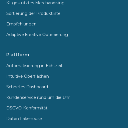
KI-gestütztes Merchandising
Sortierung der Produktliste
Empfehlungen
Adaptive kreative Optimierung
Plattform
Automatisierung in Echtzeit
Intuitive Oberflächen
Schnelles Dashboard
Kundenservice rund um die Uhr
DSGVO-Konformität
Daten Lakehouse