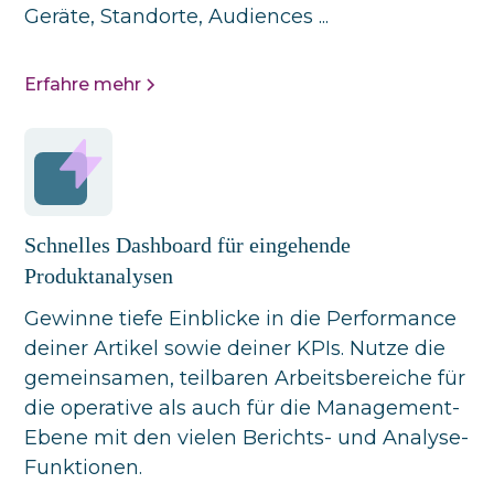
Geräte, Standorte, Audiences ...
Erfahre mehr
Schnelles Dashboard für eingehende
Produktanalysen
Gewinne tiefe Einblicke in die Performance
deiner Artikel sowie deiner KPIs. Nutze die
gemeinsamen, teilbaren Arbeitsbereiche für
die operative als auch für die Management-
Ebene mit den vielen Berichts- und Analyse-
Funktionen.