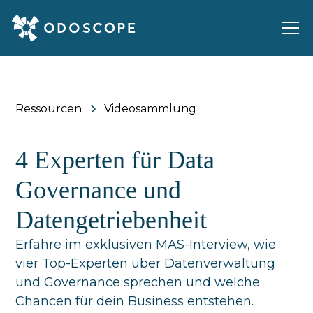
Ressourcen
Videosammlung
4 Experten für Data
Governance und
Datengetriebenheit
Erfahre im exklusiven MAS-Interview, wie
vier Top-Experten über Datenverwaltung
und Governance sprechen und welche
Chancen für dein Business entstehen.