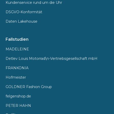
Kundenservice rund um die Uhr
DSGVO-Konformität
Daten Lakehouse
Fallstudien
MADELEINE
Detlev Louis Motorrad\n-Vertriebsgesellschaft mbH
FRANKONIA
Hofmeister
GOLDNER Fashion Group
felgenshop.de
PETER HAHN