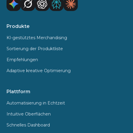
Produkte
KI-gestütztes Merchandising
Sortierung der Produktliste
Empfehlungen
Adaptive kreative Optimierung
Plattform
Automatisierung in Echtzeit
Intuitive Oberflächen
Schnelles Dashboard