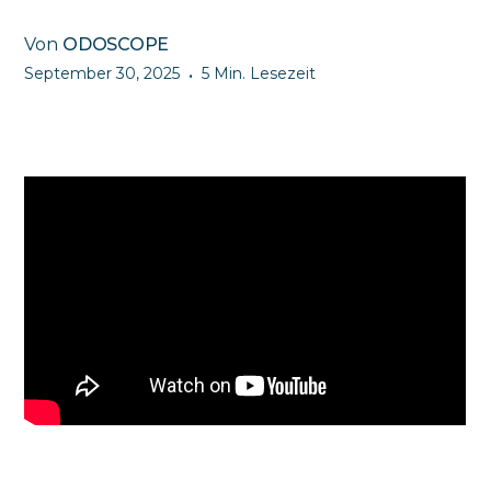
Von
ODOSCOPE
September 30, 2025
5 Min. Lesezeit
•