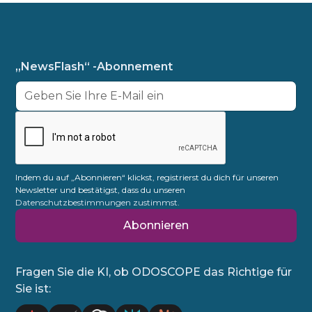
„NewsFlash“ -Abonnement
Indem du auf „Abonnieren“ klickst, registrierst du dich für unseren
Newsletter und bestätigst, dass du unseren
Datenschutzbestimmungen zustimmst.
Fragen Sie die KI, ob ODOSCOPE das Richtige für
Sie ist: