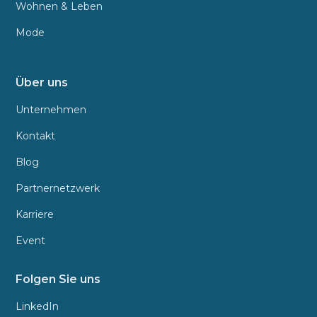
Wohnen & Leben
Mode
Über uns
Unternehmen
Kontakt
Blog
Partnernetzwerk
Karriere
Event
Folgen Sie uns
LinkedIn