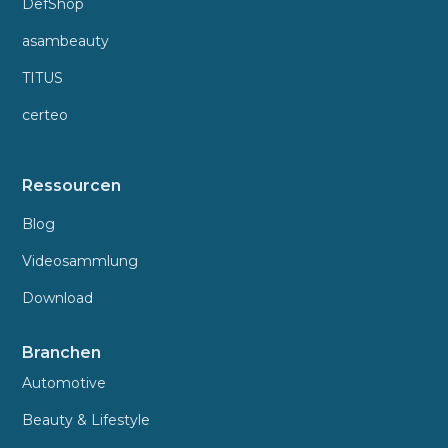
DefShop
asambeauty
TITUS
certeo
Ressourcen
Blog
Videosammlung
Download
Branchen
Automotive
Beauty & Lifestyle