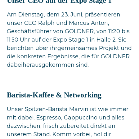
Unser CEO auf der Expo Stage 1
Am Dienstag, dem 23. Juni, präsentieren
unser CEO Ralph und Marcus Anton,
Geschäftsführer von GOLDNER, von 11:20 bis
11:50 Uhr auf der Expo Stage 1 in Halle 2. Sie
berichten über ihrgemeinsames Projekt und
die konkreten Ergebnisse, die für GOLDNER
dabeiherausgekommen sind.
Barista-Kaffee & Networking
Unser Spitzen-Barista Marvin ist wie immer
mit dabei. Espresso, Cappuccino und alles
dazwischen, frisch zubereitet direkt an
unserem Stand. Komm vorbei, hol dir