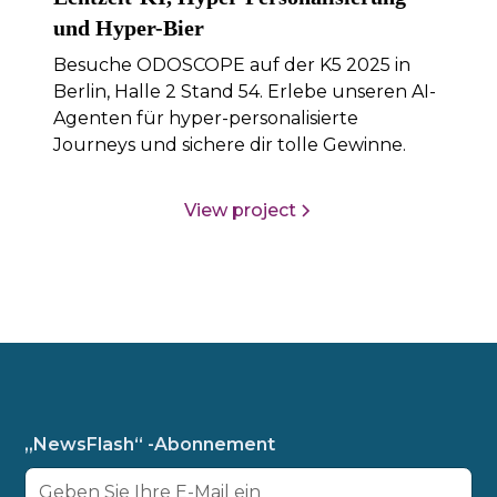
und Hyper-Bier
Besuche ODOSCOPE auf der K5 2025 in
Berlin, Halle 2 Stand 54. Erlebe unseren AI-
Agenten für hyper-personalisierte
Journeys und sichere dir tolle Gewinne.
View project
„NewsFlash“ -Abonnement