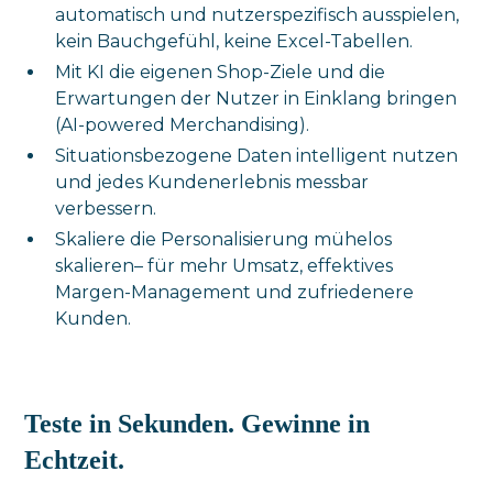
automatisch und nutzerspezifisch ausspielen,
kein Bauchgefühl, keine Excel-Tabellen.
Mit KI die eigenen Shop-Ziele und die
Erwartungen der Nutzer in Einklang bringen
(AI-powered Merchandising).
Situationsbezogene Daten intelligent nutzen
und jedes Kundenerlebnis messbar
verbessern.
Skaliere die Personalisierung mühelos
skalieren– für mehr Umsatz, effektives
Margen-Management und zufriedenere
Kunden.
Teste in Sekunden. Gewinne in
Echtzeit.