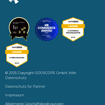
© 2025 Copyright ODOSCOPE GmbH, Köln
Datenschutz
Datenschutz für Partner
Impressum
Allgemeine Geschäftsbedingungen