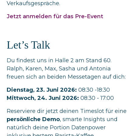
Verkaufsgespräche.
Jetzt anmelden für das Pre-Event
Let’s Talk
Du findest uns in Halle 2 am Stand 60.
Ralph, Karen, Max, Sasha und Antonia
freuen sich an beiden Messetagen auf dich:
Dienstag, 23. Juni 2026:
08:30 -18:30
Mittwoch, 24. Juni 2026:
08:30 - 17:00
Reserviere dir jetzt deinen Timeslot für eine
persönliche Demo
, smarte Insights und
natürlich deine Portion Datenpower
inklusive bestem Barista-Kaffee.