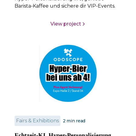
Barista-Kaffee und sichere dir VIP-Events.
View project
Fairs & Exhibitions
2
min read
Echtzeit-KI, Hyper-Personalisierung