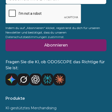
Indem du auf „Abonnieren“ klickst, registrierst du dich für unseren
Newsletter und bestätigst, dass du unseren
Datenschutzbestimmungen zustimmst.
Fragen Sie die KI, ob ODOSCOPE das Richtige für
Sie ist:
Produkte
KI-gestütztes Merchandising