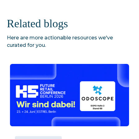
Related blogs
Here are more actionable resources we've
curated for you.