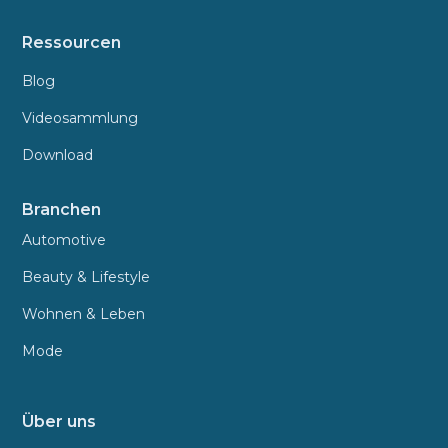
Ressourcen
Blog
Videosammlung
Download
Branchen
Automotive
Beauty & Lifestyle
Wohnen & Leben
Mode
Über uns