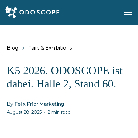
Blog
Fairs & Exhibitions
K5 2026. ODOSCOPE ist
dabei. Halle 2, Stand 60.
By
Felix Prior
,
Marketing
August 28, 2025
2 min read
•