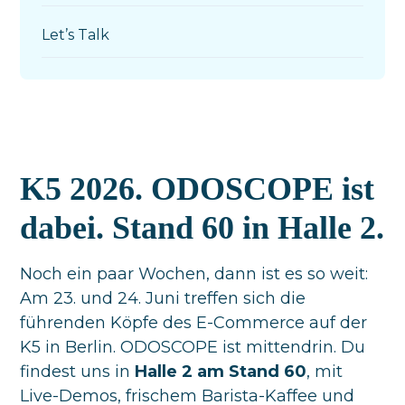
Let’s Talk
K5 2026. ODOSCOPE ist
dabei. Stand 60 in Halle 2.
Noch ein paar Wochen, dann ist es so weit:
Am 23. und 24. Juni treffen sich die
führenden Köpfe des E-Commerce auf der
K5 in Berlin. ODOSCOPE ist mittendrin. Du
findest uns in
Halle 2 am Stand 60
, mit
Live-Demos, frischem Barista-Kaffee und