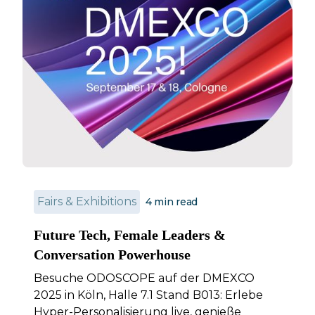
Fairs & Exhibitions
4
min read
Future Tech, Female Leaders &
Conversation Powerhouse
Besuche ODOSCOPE auf der DMEXCO
2025 in Köln, Halle 7.1 Stand B013: Erlebe
Hyper-Personalisierung live, genieße