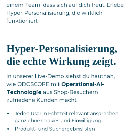
einem Team, dass sich auf dich freut. Erlebe
Hyper-Personalisierung, die wirklich
funktioniert.
Hyper-Personalisierung,
die echte Wirkung zeigt.
In unserer Live-Demo siehst du hautnah,
wie ODOSCOPE mit
Operational-AI-
Technologie
aus Shop-Besuchern
zufriedene Kunden macht:
Jeden User in Echtzeit relevant ansprechen,
ganz ohne Cookies und Einwilligung.
Produkt- und Suchergebnislisten