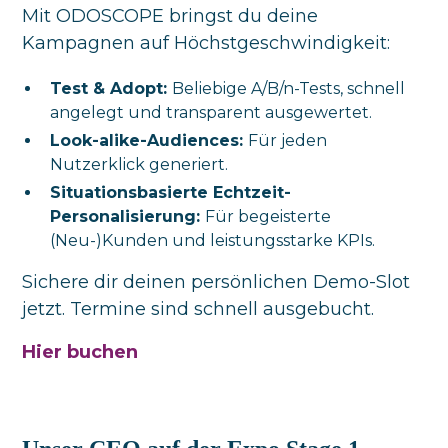
Mit ODOSCOPE bringst du deine
Kampagnen auf Höchstgeschwindigkeit:
Test & Adopt:
Beliebige A/B/n-Tests, schnell
angelegt und transparent ausgewertet.
Look-alike-Audiences:
Für jeden
Nutzerklick generiert.
Situationsbasierte Echtzeit-
Personalisierung:
Für begeisterte
(Neu-)Kunden und leistungsstarke KPIs.
Sichere dir deinen persönlichen Demo-Slot
jetzt. Termine sind schnell ausgebucht.
Hier buchen