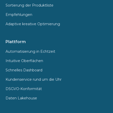
Sortierung der Produktliste
Empfehlungen
Adaptive kreative Optimierung
Plattform
Automatisierung in Echtzeit
Intuitive Oberflächen
Schnelles Dashboard
Kundenservice rund um die Uhr
DSGVO-Konformität
Daten Lakehouse