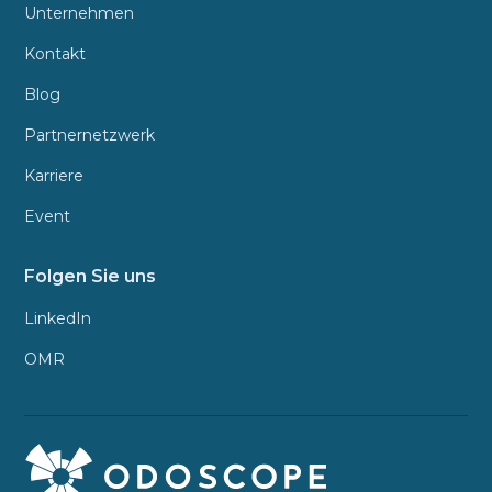
Unternehmen
Kontakt
Blog
Partnernetzwerk
Karriere
Event
Folgen Sie uns
LinkedIn
OMR