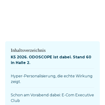
Inhaltsverzeichnis
K5 2026. ODOSCOPE ist dabei. Stand 60
in Halle 2.
Hyper-Personalisierung, die echte Wirkung
zeigt.
Schon am Vorabend dabei: E-Com Executive
Club‍