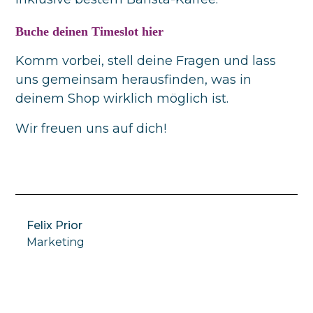
Buche deinen Timeslot hier
Komm vorbei, stell deine Fragen und lass
uns gemeinsam herausfinden, was in
deinem Shop wirklich möglich ist.
Wir freuen uns auf dich!
Felix Prior
Marketing