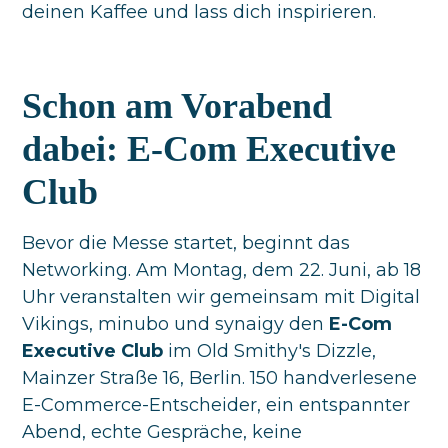
deinen Kaffee und lass dich inspirieren.
Schon am Vorabend
dabei: E-Com Executive
Club
Bevor die Messe startet, beginnt das
Networking. Am Montag, dem 22. Juni, ab 18
Uhr veranstalten wir gemeinsam mit Digital
Vikings, minubo und synaigy den
E-Com
Executive Club
im Old Smithy's Dizzle,
Mainzer Straße 16, Berlin. 150 handverlesene
E-Commerce-Entscheider, ein entspannter
Abend, echte Gespräche, keine